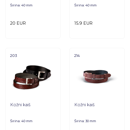
Širina: 40 mm
Širina: 40 mm
20 EUR
15.9 EUR
203
214
Kožni kaiš
Kožni kaiš
Širina: 40 mm
Širina: 30 mm