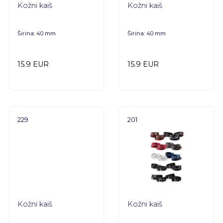
Kožni kaiš
Kožni kaiš
Širina: 40 mm
Širina: 40 mm
15.9 EUR
15.9 EUR
229
201
Kožni kaiš
Kožni kaiš