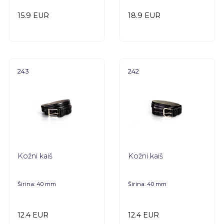
15.9 EUR
18.9 EUR
243
242
Kožni kaiš
Kožni kaiš
Širina: 40 mm
Širina: 40 mm
12.4 EUR
12.4 EUR