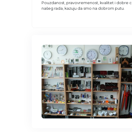
Pouzdanost, pravovremenost, kvalitet i dobre cen
našeg rada, kazuju da smo na dobrom putu.