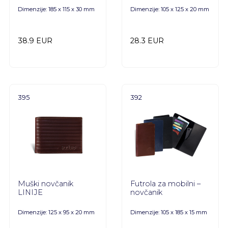
Dimenzije: 185 x 115 x 30 mm
Dimenzije: 105 x 125 x 20 mm
38.9 EUR
28.3 EUR
395
392
Muški novčanik
Futrola za mobilni –
LINIJE
novčanik
Dimenzije: 125 x 95 x 20 mm
Dimenzije: 105 x 185 x 15 mm