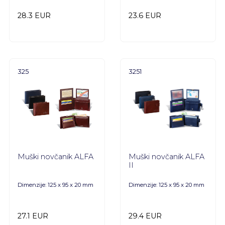
28.3 EUR
23.6 EUR
325
3251
Muški novčanik ALFA
Muški novčanik ALFA
II
Dimenzije: 125 x 95 x 20 mm
Dimenzije: 125 x 95 x 20 mm
27.1 EUR
29.4 EUR