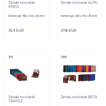
Ženski novčanik
Ženski novčanik ALFA
PARIS
Dimenzije: 190 x 125 x 35 mm
Dimenzije: 200 x 110 x 35 mm
35.3 EUR
37.8 EUR
391
388
Ženski novčanik
Ženski novčanik BETA
TRAPEZ